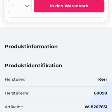
In den Warenkorb
Produktinformation
Produktidentifikation
Hersteller:
Kerr
Herstellernr:
60098
Artikelnr:
W-8207631