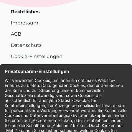
Rechtliches
Impressum
AGB
Datenschutz
Cookie-Einstellungen
Nachhaltigkeit
Bewertungen