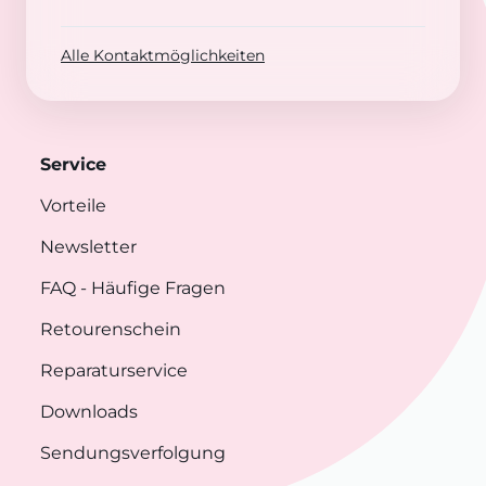
Alle Kontaktmöglichkeiten
Service
Vorteile
Newsletter
FAQ
- Häufige Fragen
Retourenschein
Reparaturservice
Downloads
Sendungsverfolgung