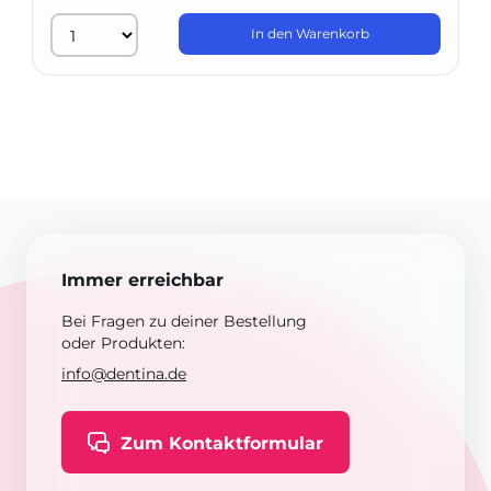
In den Warenkorb
Immer erreichbar
Bei Fragen zu deiner Bestellung
oder Produkten:
info@dentina.de
Zum Kontaktformular