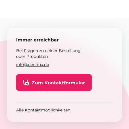
Immer erreichbar
Bei Fragen zu deiner Bestellung
oder Produkten:
info@dentina.de
Zum Kontaktformular
Alle Kontaktmöglichkeiten