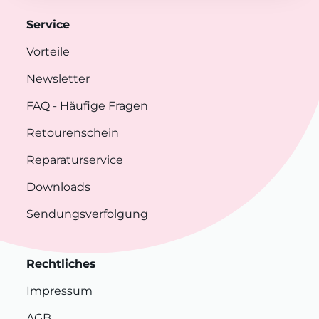
Service
Vorteile
Newsletter
FAQ
- Häufige Fragen
Retourenschein
Reparaturservice
Downloads
Sendungsverfolgung
Rechtliches
Impressum
AGB