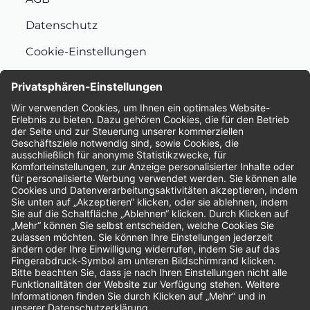
Datenschutz
Cookie-Einstellungen
Nachhaltigkeit
Bewertungen