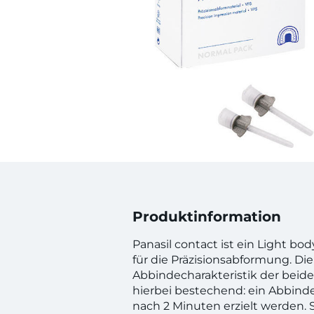
Produktinformation
Panasil contact ist ein Light bod
für die Präzisionsabformung. Die
Abbindecharakteristik der beide
hierbei bestechend: ein Abbin
nach 2 Minuten erzielt werden. 