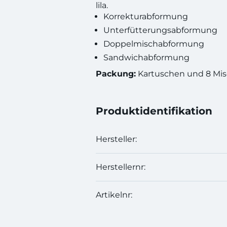
lila.
Korrekturabformung
Unterfütterungsabformung
Doppelmischabformung
Sandwichabformung
Packung:
Kartuschen und 8 Mis
Produktidentifikation
Hersteller:
Herstellernr:
Artikelnr: