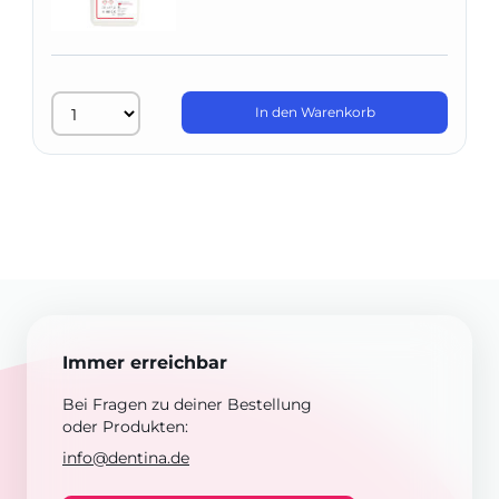
In den Warenkorb
Immer erreichbar
Bei Fragen zu deiner Bestellung
oder Produkten:
info@dentina.de