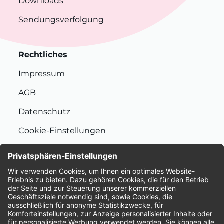
Downloads
Sendungsverfolgung
Rechtliches
Impressum
AGB
Datenschutz
Cookie-Einstellungen
Nachhaltigkeit
Bewertungen