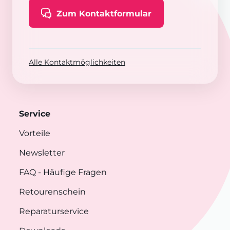
Zum Kontaktformular
Alle Kontaktmöglichkeiten
Service
Vorteile
Newsletter
FAQ
- Häufige Fragen
Retourenschein
Reparaturservice