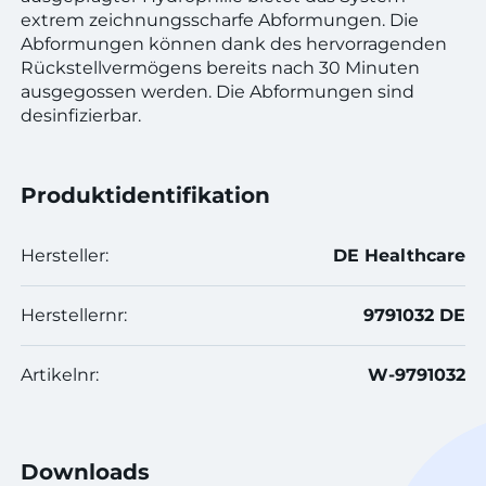
extrem zeichnungsscharfe Abformungen. Die
Abformungen können dank des hervorragenden
Rückstellvermögens bereits nach 30 Minuten
ausgegossen werden. Die Abformungen sind
desinfizierbar.
Produktidentifikation
Hersteller:
DE Healthcare
Herstellernr:
9791032 DE
Artikelnr:
W-9791032
Downloads