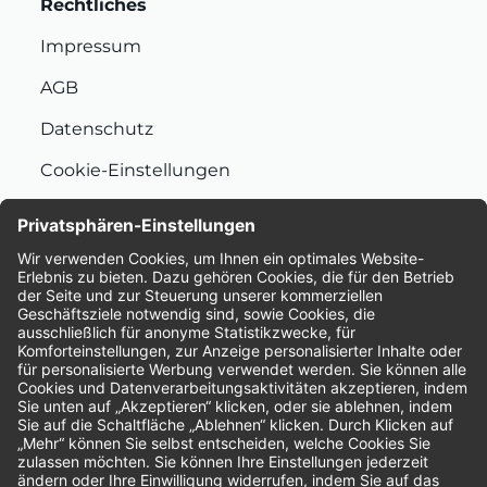
Rechtliches
Impressum
AGB
Datenschutz
Cookie-Einstellungen
Nachhaltigkeit
Bewertungen