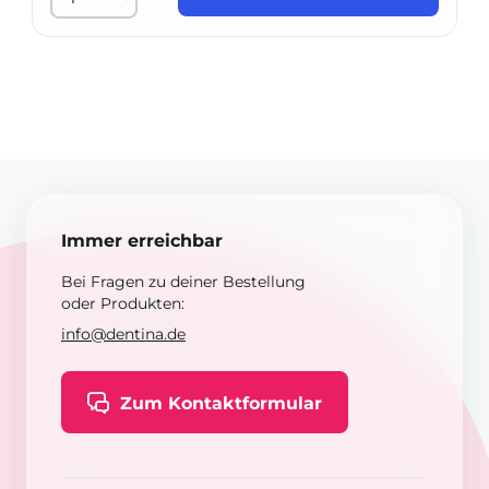
Immer erreichbar
Bei Fragen zu deiner Bestellung
oder Produkten:
info@dentina.de
Zum Kontaktformular