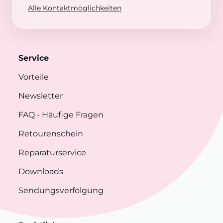
Alle Kontaktmöglichkeiten
Service
Vorteile
Newsletter
FAQ
- Häufige Fragen
Retourenschein
Reparaturservice
Downloads
Sendungsverfolgung