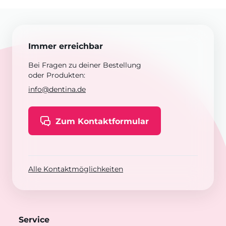
Immer erreichbar
Bei Fragen zu deiner Bestellung
oder Produkten:
info@dentina.de
Zum Kontaktformular
Alle Kontaktmöglichkeiten
Service