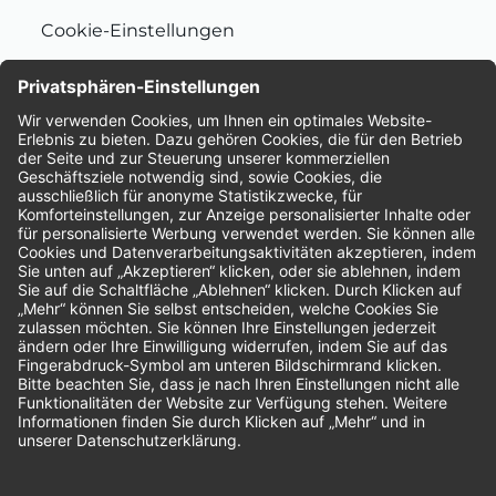
Cookie-Einstellungen
Nachhaltigkeit
Bewertungen