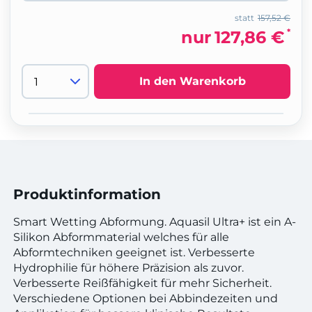
statt
157,52 €
*
nur
127,86 €
In den Warenkorb
Produktinformation
Smart Wetting Abformung. Aquasil Ultra+ ist ein A-
Silikon Abformmaterial welches für alle
Abformtechniken geeignet ist. Verbesserte
Hydrophilie für höhere Präzision als zuvor.
Verbesserte Reißfähigkeit für mehr Sicherheit.
Verschiedene Optionen bei Abbindezeiten und