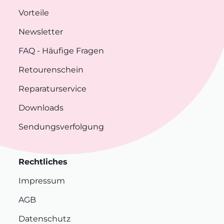
Vorteile
Newsletter
FAQ
- Häufige Fragen
Retourenschein
Reparaturservice
Downloads
Sendungsverfolgung
Rechtliches
Impressum
AGB
Datenschutz