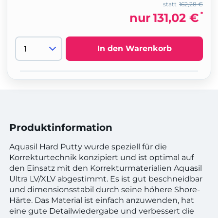
statt
162,28 €
*
nur
131,02 €
In den Warenkorb
Produktinformation
Aquasil Hard Putty wurde speziell für die
Korrekturtechnik konzipiert und ist optimal auf
den Einsatz mit den Korrekturmaterialien Aquasil
Ultra LV/XLV abgestimmt. Es ist gut beschneidbar
und dimensionsstabil durch seine höhere Shore-
Härte. Das Material ist einfach anzuwenden, hat
eine gute Detailwiedergabe und verbessert die