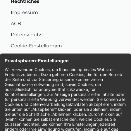
Rechtliches
Impressum
AGB
Datenschutz
Cookie-Einstellungen
Nachhaltigkeit
Bewertungen