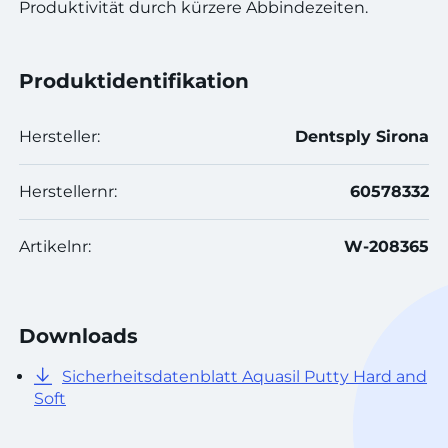
Produktivität durch kürzere Abbindezeiten.
Produktidentifikation
Hersteller:
Dentsply Sirona
Herstellernr:
60578332
Artikelnr:
W-208365
Downloads
Sicherheitsdatenblatt Aquasil Putty Hard and
Soft