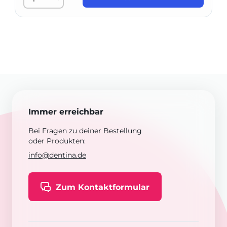
Immer erreichbar
Bei Fragen zu deiner Bestellung
oder Produkten:
info@dentina.de
Zum Kontaktformular