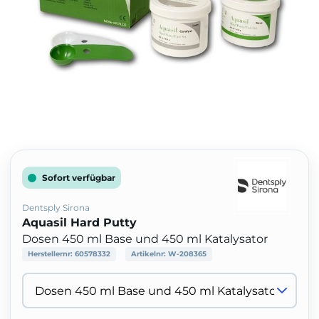
Sofort verfügbar
Dentsply Sirona
Aquasil Hard Putty
Dosen 450 ml Base und 450 ml Katalysator
Herstellernr:
60578332
Artikelnr:
W-208365