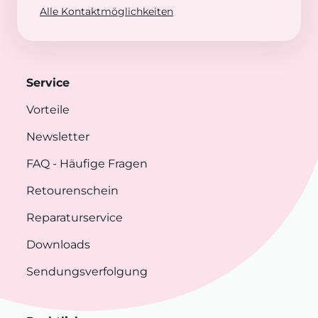
Alle Kontaktmöglichkeiten
Service
Vorteile
Newsletter
FAQ
- Häufige Fragen
Retourenschein
Reparaturservice
Downloads
Sendungsverfolgung