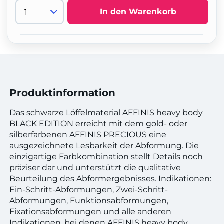
In den Warenkorb
Produktinformation
Das schwarze Löffelmaterial AFFINIS heavy body
BLACK EDITION erreicht mit dem gold- oder
silberfarbenen AFFINIS PRECIOUS eine
ausgezeichnete Lesbarkeit der Abformung. Die
einzigartige Farbkombination stellt Details noch
präziser dar und unterstützt die qualitative
Beurteilung des Abformergebnisses. Indikationen:
Ein-Schritt-Abformungen, Zwei-Schritt-
Abformungen, Funktionsabformungen,
Fixationsabformungen und alle anderen
Indikationen, bei denen AFFINIS heavy body