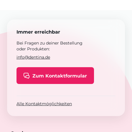
Immer erreichbar
Bei Fragen zu deiner Bestellung
oder Produkten:
info@dentina.de
Zum Kontaktformular
Alle Kontaktmöglichkeiten