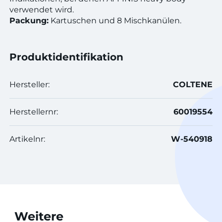
verwendet wird.
Packung:
Kartuschen und 8 Mischkanülen.
Produktidentifikation
Hersteller:
COLTENE
Herstellernr:
60019554
Artikelnr:
W-540918
Weitere