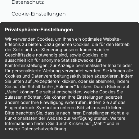
Datenschutz
Cookie-Einstellungen
Nachhaltigkeit
Bewertungen