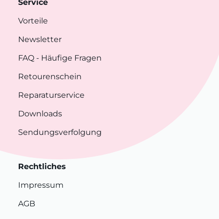
Service
Vorteile
Newsletter
FAQ
- Häufige Fragen
Retourenschein
Reparaturservice
Downloads
Sendungsverfolgung
Rechtliches
Impressum
AGB