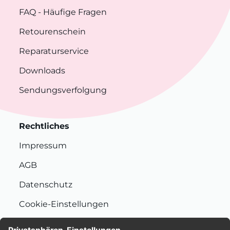
FAQ
- Häufige Fragen
Retourenschein
Reparaturservice
Downloads
Sendungsverfolgung
Rechtliches
Impressum
AGB
Datenschutz
Cookie-Einstellungen
Nachhaltigkeit