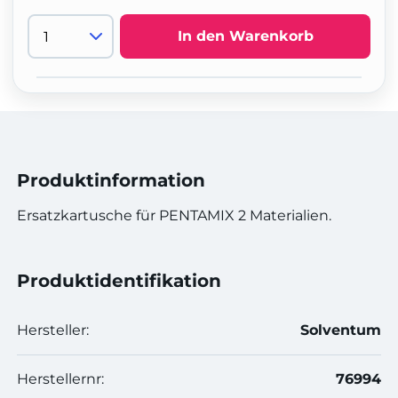
In den Warenkorb
Produktinformation
Ersatzkartusche für PENTAMIX 2 Materialien.
Produktidentifikation
Hersteller:
Solventum
Herstellernr:
76994