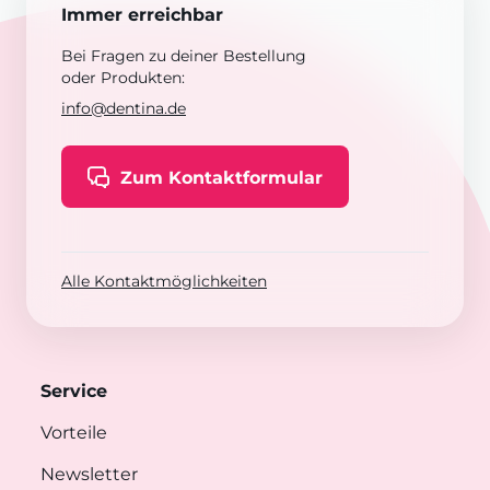
Immer erreichbar
Bei Fragen zu deiner Bestellung
oder Produkten:
info@dentina.de
Zum Kontaktformular
Alle Kontaktmöglichkeiten
Service
Vorteile
Newsletter