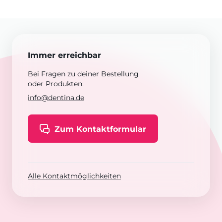
Immer erreichbar
Bei Fragen zu deiner Bestellung
oder Produkten:
info@dentina.de
Zum Kontaktformular
Alle Kontaktmöglichkeiten