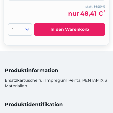
statt
56,20 €
*
nur
48,41 €
In den Warenkorb
Produktinformation
Ersatzkartusche für Impregum Penta, PENTAMIX 3
Materialien.
Produktidentifikation