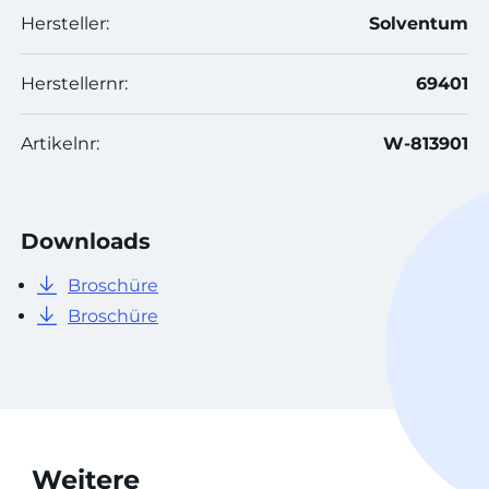
Hersteller:
Solventum
Herstellernr:
69401
Artikelnr:
W-813901
Downloads
Broschüre
Broschüre
Weitere