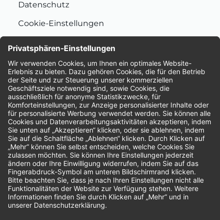
Datenschutz
Cookie-Einstellungen
Nachhaltigkeit
Bewertungen