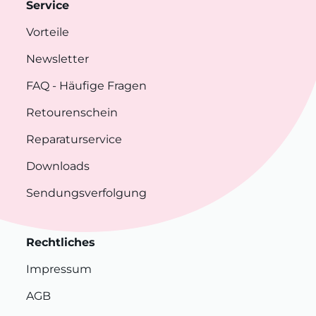
Service
Vorteile
Newsletter
FAQ
- Häufige Fragen
Retourenschein
Reparaturservice
Downloads
Sendungsverfolgung
Rechtliches
Impressum
AGB