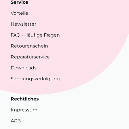
Service
Vorteile
Newsletter
FAQ
- Häufige Fragen
Retourenschein
Reparaturservice
Downloads
Sendungsverfolgung
Rechtliches
Impressum
AGB