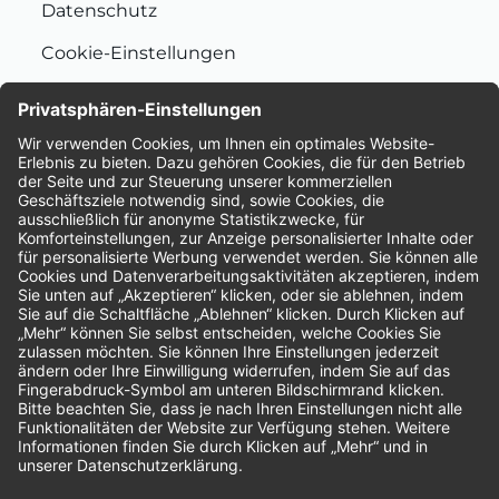
Datenschutz
Cookie-Einstellungen
Nachhaltigkeit
Bewertungen