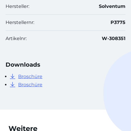
Hersteller:
Solventum
Herstellernr:
P3775
Artikelnr:
W-308351
Downloads
Broschüre
Broschüre
Weitere