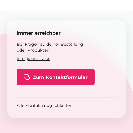
Immer erreichbar
Bei Fragen zu deiner Bestellung
oder Produkten:
info@dentina.de
Zum Kontaktformular
Alle Kontaktmöglichkeiten