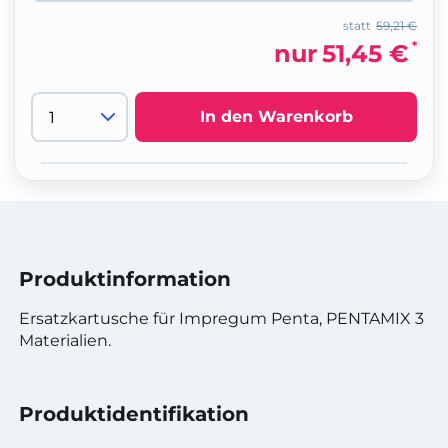
statt
59,21 €
*
nur
51,45 €
In den Warenkorb
Produktinformation
Ersatzkartusche für Impregum Penta, PENTAMIX 3
Materialien.
Produktidentifikation