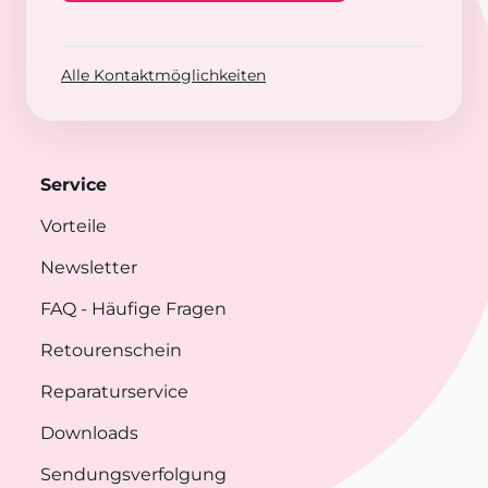
Alle Kontaktmöglichkeiten
Service
Vorteile
Newsletter
FAQ
- Häufige Fragen
Retourenschein
Reparaturservice
Downloads
Sendungsverfolgung