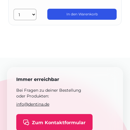
In den Warenkorb
Immer erreichbar
Bei Fragen zu deiner Bestellung
oder Produkten:
info@dentina.de
Zum Kontaktformular