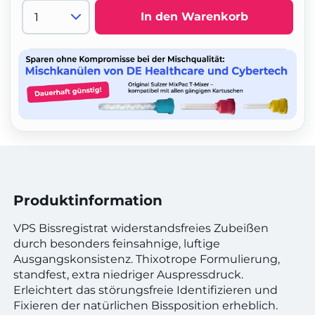
In den Warenkorb
Produktinformation
VPS Bissregistrat widerstandsfreies Zubeißen
durch besonders feinsahnige, luftige
Ausgangskonsistenz. Thixotrope Formulierung,
standfest, extra niedriger Auspressdruck.
Erleichtert das störungsfreie Identifizieren und
Fixieren der natürlichen Bissposition erheblich.