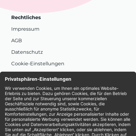
Rechtliches
Impressum
AGB
Datenschutz
Cookie-Einstellungen
Nachhaltigkeit
Bewertungen