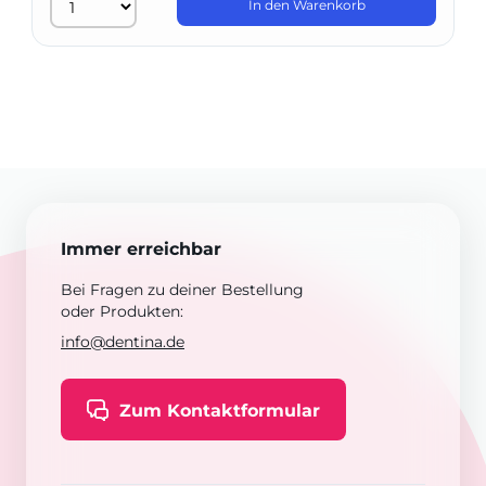
In den Warenkorb
Immer erreichbar
Bei Fragen zu deiner Bestellung
oder Produkten:
info@dentina.de
Zum Kontaktformular