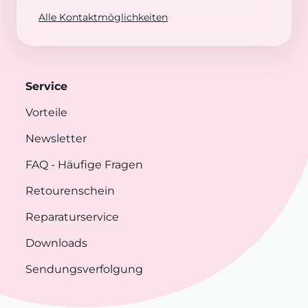
Alle Kontaktmöglichkeiten
Service
Vorteile
Newsletter
FAQ
- Häufige Fragen
Retourenschein
Reparaturservice
Downloads
Sendungsverfolgung