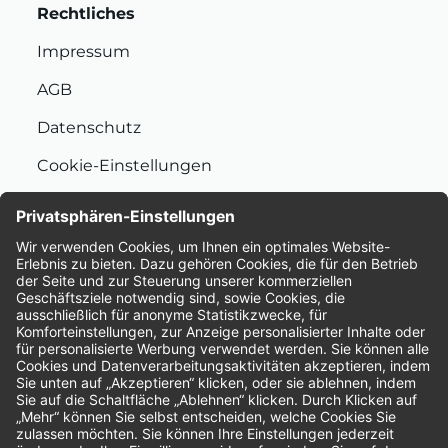
Rechtliches
Impressum
AGB
Datenschutz
Cookie-Einstellungen
Nachhaltigkeit
Bewertungen