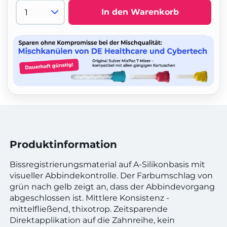
In den Warenkorb
Produktinformation
Bissregistrierungsmaterial auf A-Silikonbasis mit
visueller Abbindekontrolle. Der Farbumschlag von
grün nach gelb zeigt an, dass der Abbindevorgang
abgeschlossen ist. Mittlere Konsistenz -
mittelfließend, thixotrop. Zeitsparende
Direktapplikation auf die Zahnreihe, kein