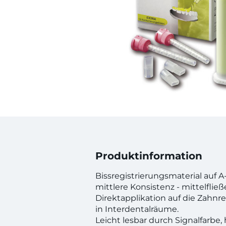
Produktinformation
Bissregistrierungsmaterial auf A-
mittlere Konsistenz - mittelfließ
Direktapplikation auf die Zahnre
in Interdentalräume.
Leicht lesbar durch Signalfarbe,