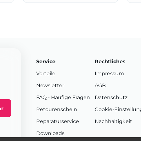
Service
Rechtliches
Vorteile
Impressum
Newsletter
AGB
FAQ
- Häufige Fragen
Datenschutz
ar
Retourenschein
Cookie-Einstellu
Reparaturservice
Nachhaltigkeit
Downloads