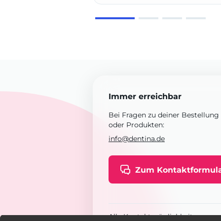
Immer erreichbar
Bei Fragen zu deiner Bestellung
oder Produkten:
info@dentina.de
Zum Kontaktformul
Alle Kontaktmöglichkeiten