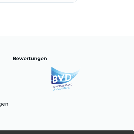
Bewertungen
ngen