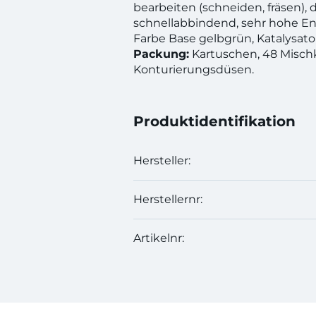
bearbeiten (schneiden, fräsen), 
schnellabbindend, sehr hohe En
Farbe Base gelbgrün, Katalysator 
Packung:
Kartuschen, 48 Misch
Konturierungsdüsen.
Produktidentifikation
Hersteller:
Herstellernr:
Artikelnr: