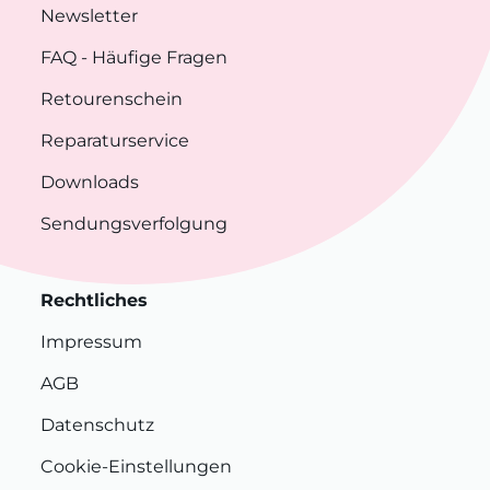
Newsletter
FAQ
- Häufige Fragen
Retourenschein
Reparaturservice
Downloads
Sendungsverfolgung
Rechtliches
Impressum
AGB
Datenschutz
Cookie-Einstellungen