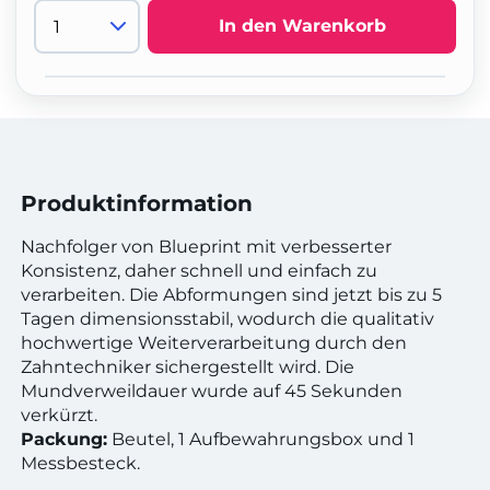
In den Warenkorb
Produktinformation
Nachfolger von Blueprint mit verbesserter
Konsistenz, daher schnell und einfach zu
verarbeiten. Die Abformungen sind jetzt bis zu 5
Tagen dimensionsstabil, wodurch die qualitativ
hochwertige Weiterverarbeitung durch den
Zahntechniker sichergestellt wird. Die
Mundverweildauer wurde auf 45 Sekunden
verkürzt.
Packung:
Beutel, 1 Aufbewahrungsbox und 1
Messbesteck.