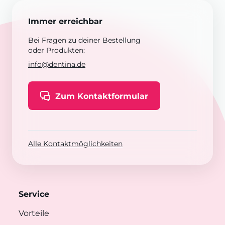
Immer erreichbar
Bei Fragen zu deiner Bestellung
oder Produkten:
info@dentina.de
Zum Kontaktformular
Alle Kontaktmöglichkeiten
Service
Vorteile