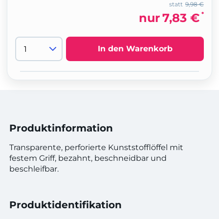
statt
9,98 €
*
nur
7,83 €
In den Warenkorb
Produktinformation
Transparente, perforierte Kunststofflöffel mit
festem Griff, bezahnt, beschneidbar und
beschleifbar.
Produktidentifikation