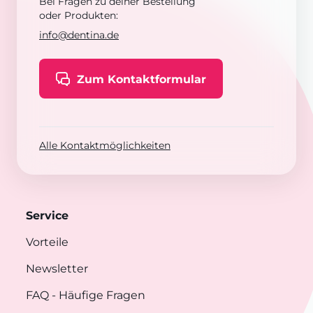
Bei Fragen zu deiner Bestellung
oder Produkten:
info@dentina.de
Zum Kontaktformular
Alle Kontaktmöglichkeiten
Service
Vorteile
Newsletter
FAQ
- Häufige Fragen