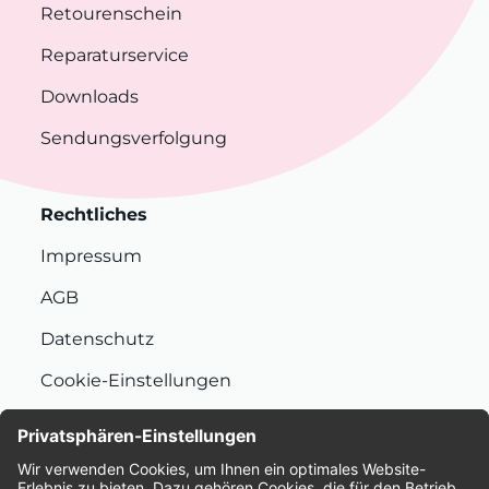
Retourenschein
Reparaturservice
Downloads
Sendungsverfolgung
Rechtliches
Impressum
AGB
Datenschutz
Cookie-Einstellungen
Nachhaltigkeit