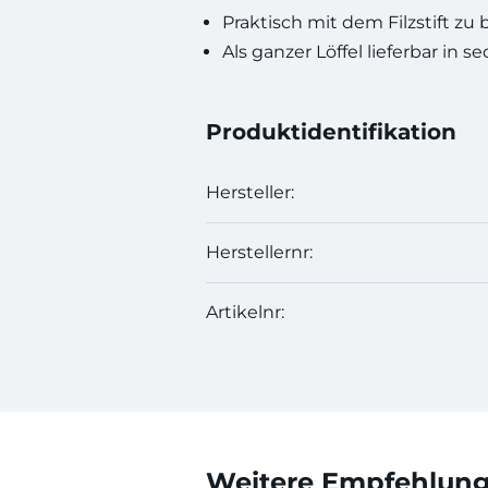
Praktisch mit dem Filzstift zu 
Als ganzer Löffel lieferbar in s
Produktidentifikation
Hersteller:
Herstellernr:
Artikelnr:
Weitere Empfehlunge