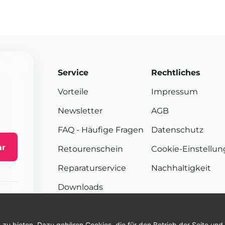
Service
Rechtliches
Vorteile
Impressum
Newsletter
AGB
FAQ
- Häufige Fragen
Datenschutz
ar
Retourenschein
Cookie-Einstellu
Reparaturservice
Nachhaltigkeit
Downloads
Sendungsverfolgung