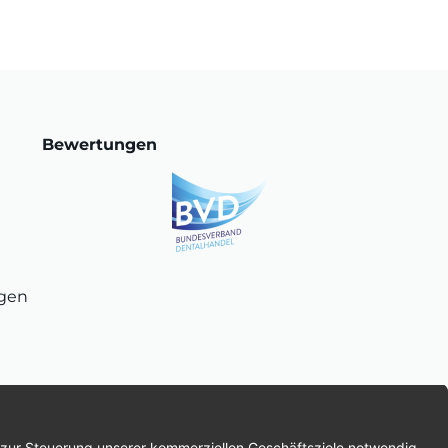
Bewertungen
ngen