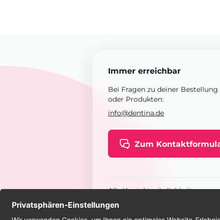
Immer erreichbar
Bei Fragen zu deiner Bestellung
oder Produkten:
info@dentina.de
Zum Kontaktformul
Alle Kontaktmöglichkeiten