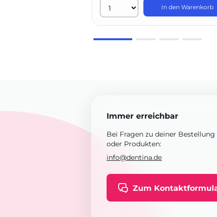
In den Warenkorb
Immer erreichbar
Bei Fragen zu deiner Bestellung
oder Produkten:
info@dentina.de
Zum Kontaktformul