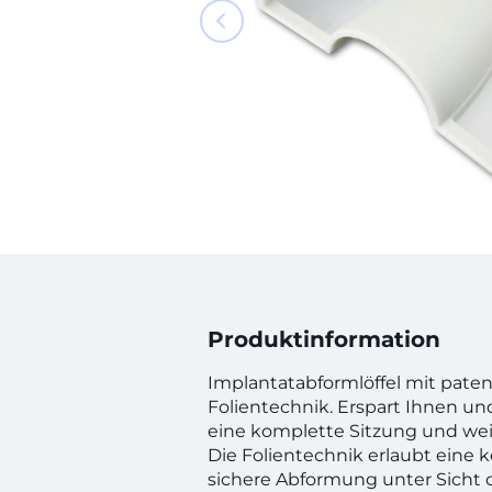
Produktinformation
Implantatabformlöffel mit paten
Folientechnik. Erspart Ihnen un
eine komplette Sitzung und wei
Die Folientechnik erlaubt eine k
sichere Abformung unter Sicht 