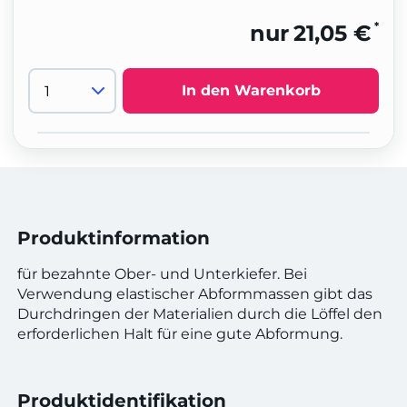
*
nur
21,05 €
In den Warenkorb
Produktinformation
für bezahnte Ober- und Unterkiefer. Bei
Verwendung elastischer Abformmassen gibt das
Durchdringen der Materialien durch die Löffel den
erforderlichen Halt für eine gute Abformung.
Produktidentifikation