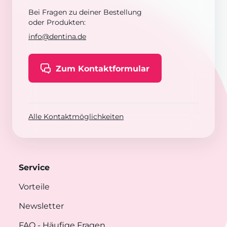
Bei Fragen zu deiner Bestellung
oder Produkten:
info@dentina.de
Zum Kontaktformular
Alle Kontaktmöglichkeiten
Service
Vorteile
Newsletter
FAQ
- Häufige Fragen