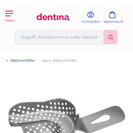
Menü
Anmelden
Warenkorb
<
Abformlöffel
>
Jesco Abdrucklöffel