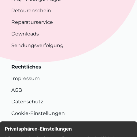
Retourenschein
Reparaturservice
Downloads
Sendungsverfolgung
Rechtliches
Impressum
AGB
Datenschutz
Cookie-Einstellungen
Nachhaltigkeit