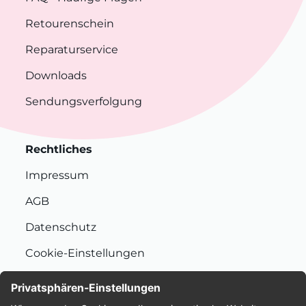
Retourenschein
Reparaturservice
Downloads
Sendungsverfolgung
Rechtliches
Impressum
AGB
Datenschutz
Cookie-Einstellungen
Nachhaltigkeit