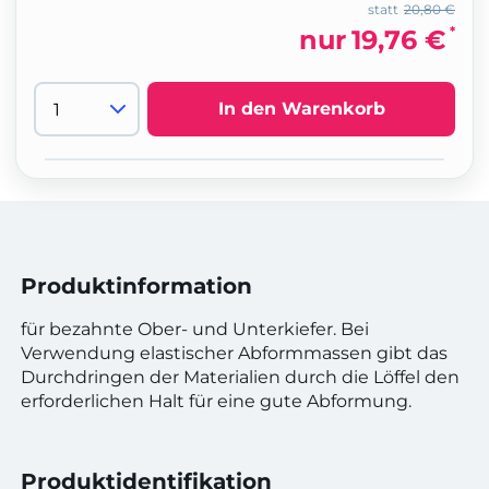
statt
20,80 €
*
nur
19,76 €
In den Warenkorb
Produktinformation
für bezahnte Ober- und Unterkiefer. Bei
Verwendung elastischer Abformmassen gibt das
Durchdringen der Materialien durch die Löffel den
erforderlichen Halt für eine gute Abformung.
Produktidentifikation