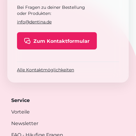
Bei Fragen zu deiner Bestellung
oder Produkten:
info@dentina.de
Zum Kontaktformular
Alle Kontaktmöglichkeiten
Service
Vorteile
Newsletter
FAQ
- Häufige Fragen