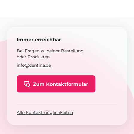
Immer erreichbar
Bei Fragen zu deiner Bestellung
oder Produkten:
info@dentina.de
Zum Kontaktformular
Alle Kontaktmöglichkeiten