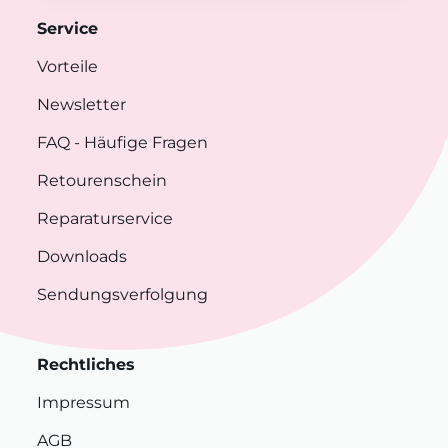
Service
Vorteile
Newsletter
FAQ
- Häufige Fragen
Retourenschein
Reparaturservice
Downloads
Sendungsverfolgung
Rechtliches
Impressum
AGB