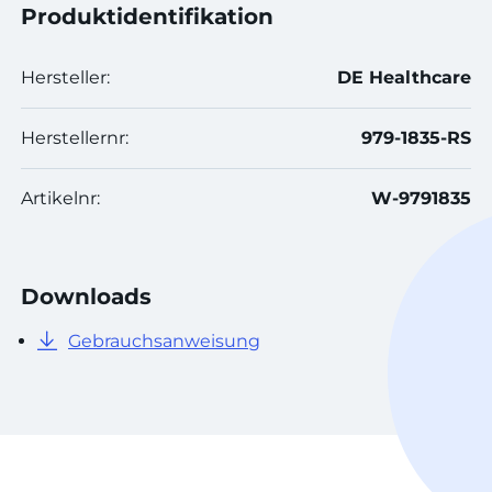
Produktidentifikation
Hersteller:
DE Healthcare
Herstellernr:
979-1835-RS
Artikelnr:
W-9791835
Downloads
Gebrauchsanweisung