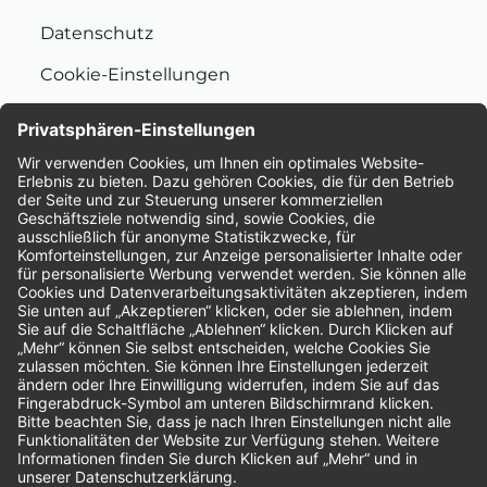
Datenschutz
Cookie-Einstellungen
Nachhaltigkeit
Bewertungen