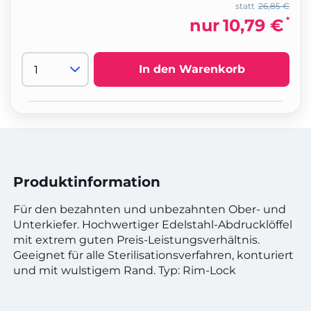
statt
26,85 €
*
nur
10,79 €
In den Warenkorb
Produktinformation
Für den bezahnten und unbezahnten Ober- und
Unterkiefer. Hochwertiger Edelstahl-Abdrucklöffel
mit extrem guten Preis-Leistungsverhältnis.
Geeignet für alle Sterilisationsverfahren, konturiert
und mit wulstigem Rand. Typ: Rim-Lock