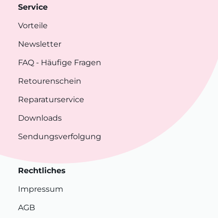
Service
Vorteile
Newsletter
FAQ
- Häufige Fragen
Retourenschein
Reparaturservice
Downloads
Sendungsverfolgung
Rechtliches
Impressum
AGB