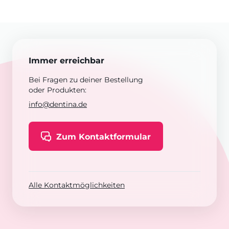
Immer erreichbar
Bei Fragen zu deiner Bestellung
oder Produkten:
info@dentina.de
Zum Kontaktformular
Alle Kontaktmöglichkeiten