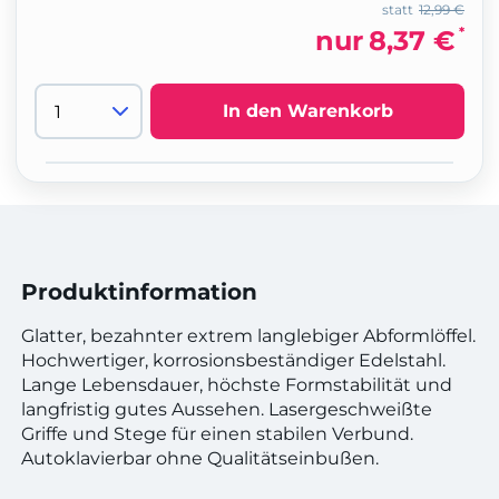
statt
12,99 €
*
nur
8,37 €
In den Warenkorb
Produktinformation
Glatter, bezahnter extrem langlebiger Abformlöffel.
Hochwertiger, korrosionsbeständiger Edelstahl.
Lange Lebensdauer, höchste Formstabilität und
langfristig gutes Aussehen. Lasergeschweißte
Griffe und Stege für einen stabilen Verbund.
Autoklavierbar ohne Qualitätseinbußen.