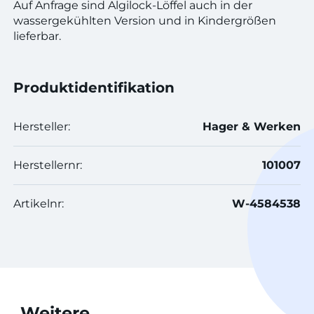
Auf Anfrage sind Algilock-Löffel auch in der
wassergekühlten Version und in Kindergrößen
lieferbar.
Produktidentifikation
Hersteller:
Hager & Werken
Herstellernr:
101007
Artikelnr:
W-4584538
Weitere