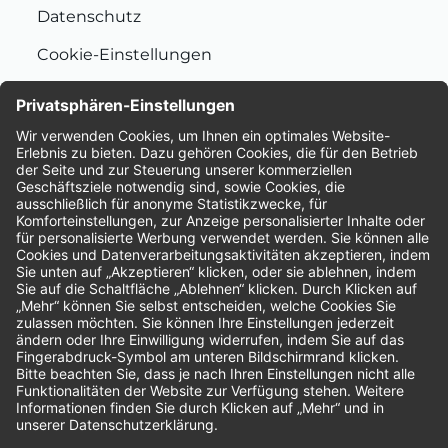
Datenschutz
Cookie-Einstellungen
Nachhaltigkeit
Bewertungen