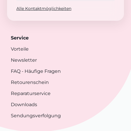
Alle Kontaktmöglichkeiten
Service
Vorteile
Newsletter
FAQ
- Häufige Fragen
Retourenschein
Reparaturservice
Downloads
Sendungsverfolgung