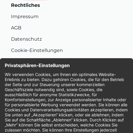
Rechtliches
Impressum
AGB
Datenschutz
Cookie-Einstellungen
Nachhaltigkeit
Bewertungen