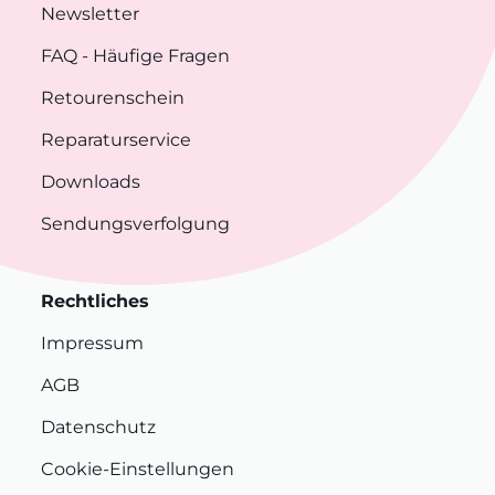
Newsletter
FAQ
- Häufige Fragen
Retourenschein
Reparaturservice
Downloads
Sendungsverfolgung
Rechtliches
Impressum
AGB
Datenschutz
Cookie-Einstellungen