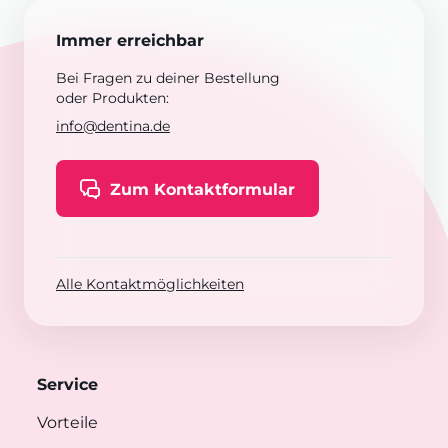
Immer erreichbar
Bei Fragen zu deiner Bestellung
oder Produkten:
info@dentina.de
Zum Kontaktformular
Alle Kontaktmöglichkeiten
Service
Vorteile