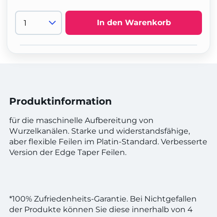
In den Warenkorb
Produktinformation
für die maschinelle Aufbereitung von
Wurzelkanälen. Starke und widerstandsfähige,
aber flexible Feilen im Platin-Standard. Verbesserte
Version der Edge Taper Feilen.
*100% Zufriedenheits-Garantie. Bei Nichtgefallen
der Produkte können Sie diese innerhalb von 4