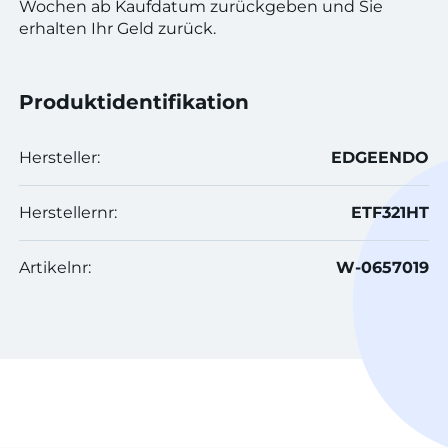
Wochen ab Kaufdatum zurückgeben und Sie
erhalten Ihr Geld zurück.
Produktidentifikation
Hersteller:
EDGEENDO
Herstellernr:
ETF321HT
Artikelnr:
W-0657019