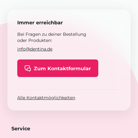
Immer erreichbar
Bei Fragen zu deiner Bestellung
oder Produkten:
info@dentina.de
Zum Kontaktformular
Alle Kontaktmöglichkeiten
Service