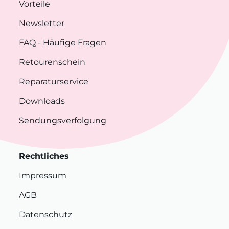
Vorteile
Newsletter
FAQ
- Häufige Fragen
Retourenschein
Reparaturservice
Downloads
Sendungsverfolgung
Rechtliches
Impressum
AGB
Datenschutz