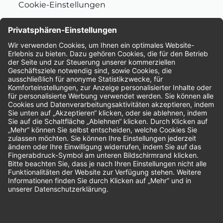
Cookie-Einstellungen
Nachhaltigkeit
Bewertungen