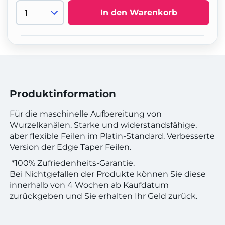
In den Warenkorb
Produktinformation
Für die maschinelle Aufbereitung von
Wurzelkanälen. Starke und widerstandsfähige,
aber flexible Feilen im Platin-Standard. Verbesserte
Version der Edge Taper Feilen.
*100% Zufriedenheits-Garantie.
Bei Nichtgefallen der Produkte können Sie diese
innerhalb von 4 Wochen ab Kaufdatum
zurückgeben und Sie erhalten Ihr Geld zurück.