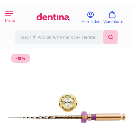
Menü
Anmelden
Warenkorb
-15 %