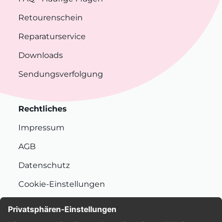
Retourenschein
Reparaturservice
Downloads
Sendungsverfolgung
Rechtliches
Impressum
AGB
Datenschutz
Cookie-Einstellungen
Nachhaltigkeit