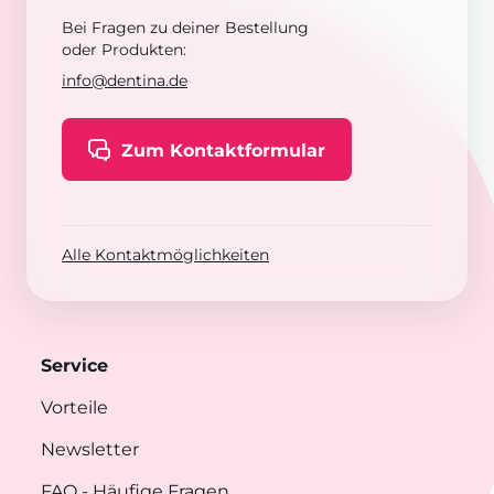
Bei Fragen zu deiner Bestellung
oder Produkten:
info@dentina.de
Zum Kontaktformular
Alle Kontaktmöglichkeiten
Service
Vorteile
Newsletter
FAQ
- Häufige Fragen