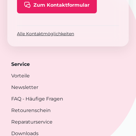
Zum Kontaktformular
Alle Kontaktmöglichkeiten
Service
Vorteile
Newsletter
FAQ
- Häufige Fragen
Retourenschein
Reparaturservice
Downloads