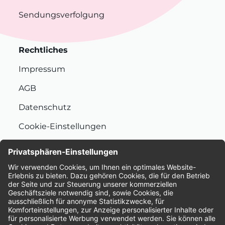
Sendungsverfolgung
Rechtliches
Impressum
AGB
Datenschutz
Cookie-Einstellungen
Nachhaltigkeit
Bewertungen