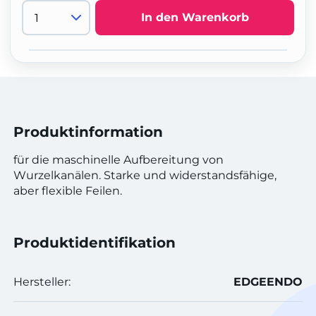
In den Warenkorb
Produktinformation
für die maschinelle Aufbereitung von
Wurzelkanälen. Starke und widerstandsfähige,
aber flexible Feilen.
Produktidentifikation
Hersteller:
EDGEENDO