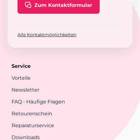
Zum Kontaktformular
Alle Kontaktmöglichkeiten
Service
Vorteile
Newsletter
FAQ
- Häufige Fragen
Retourenschein
Reparaturservice
Downloads