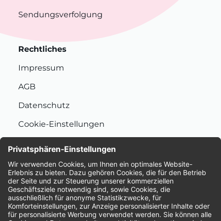
Sendungsverfolgung
Rechtliches
Impressum
AGB
Datenschutz
Cookie-Einstellungen
Nachhaltigkeit
Bewertungen