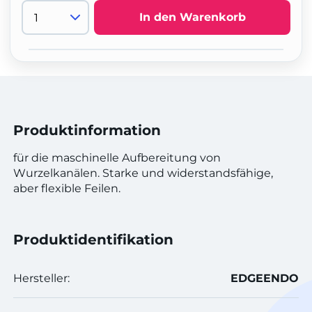
In den Warenkorb
Produktinformation
für die maschinelle Aufbereitung von
Wurzelkanälen. Starke und widerstandsfähige,
aber flexible Feilen.
Produktidentifikation
Hersteller:
EDGEENDO