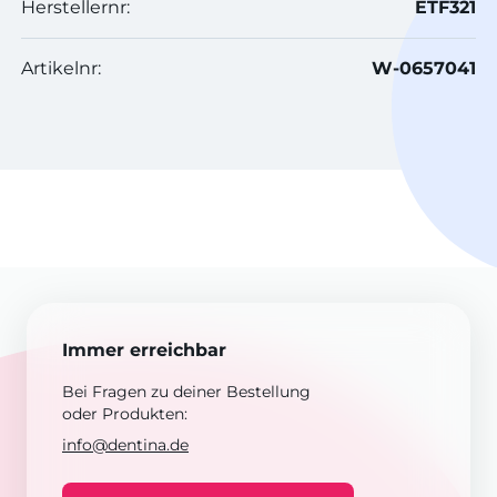
Herstellernr:
ETF321
Artikelnr:
W-0657041
Immer erreichbar
Bei Fragen zu deiner Bestellung
oder Produkten:
info@dentina.de