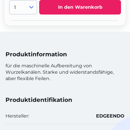
In den Warenkorb
Produktinformation
für die maschinelle Aufbereitung von
Wurzelkanälen. Starke und widerstandsfähige,
aber flexible Feilen.
Produktidentifikation
Hersteller:
EDGEENDO