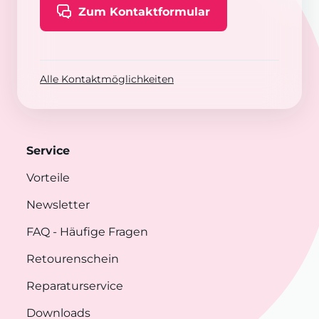
Zum Kontaktformular
Alle Kontaktmöglichkeiten
Service
Vorteile
Newsletter
FAQ
- Häufige Fragen
Retourenschein
Reparaturservice
Downloads