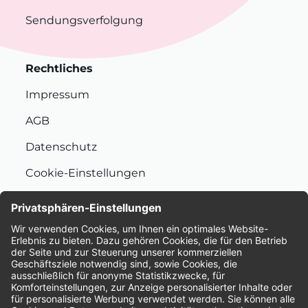
Sendungsverfolgung
Rechtliches
Impressum
AGB
Datenschutz
Cookie-Einstellungen
Nachhaltigkeit
Bewertungen