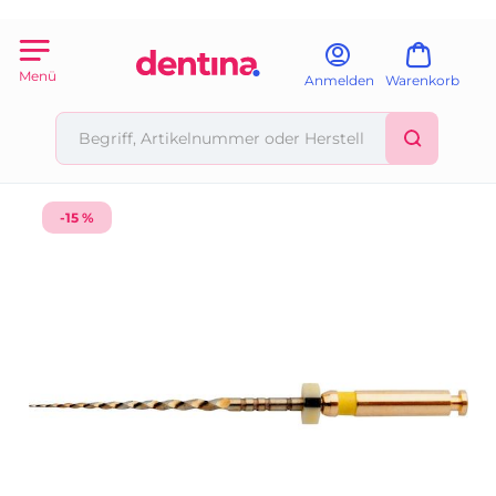
Menü
Anmelden
Warenkorb
-15 %