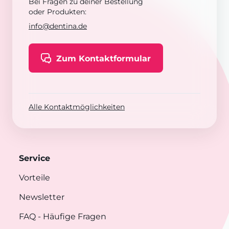
Bei Fragen zu deiner Bestellung
oder Produkten:
info@dentina.de
Zum Kontaktformular
Alle Kontaktmöglichkeiten
Service
Vorteile
Newsletter
FAQ
- Häufige Fragen