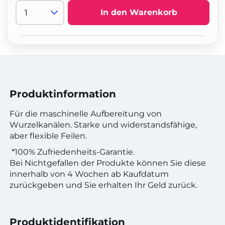
In den Warenkorb
Produktinformation
Für die maschinelle Aufbereitung von
Wurzelkanälen. Starke und widerstandsfähige,
aber flexible Feilen.
*100% Zufriedenheits-Garantie.
Bei Nichtgefallen der Produkte können Sie diese
innerhalb von 4 Wochen ab Kaufdatum
zurückgeben und Sie erhalten Ihr Geld zurück.
Produktidentifikation