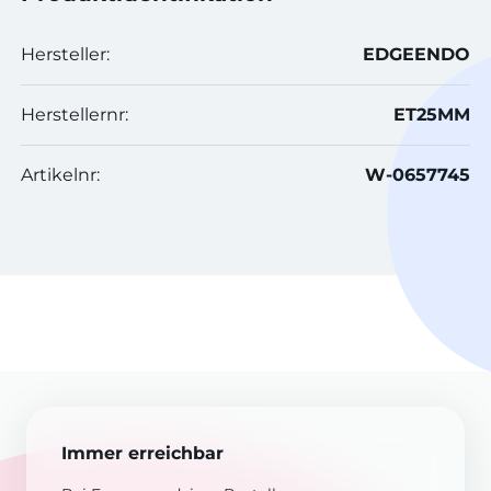
Hersteller:
EDGEENDO
Herstellernr:
ET25MM
Artikelnr:
W-0657745
Immer erreichbar