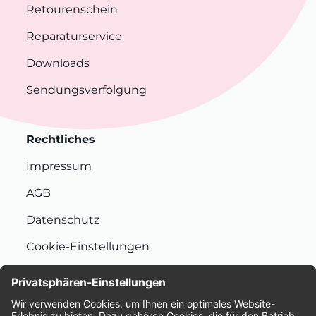
Retourenschein
Reparaturservice
Downloads
Sendungsverfolgung
Rechtliches
Impressum
AGB
Datenschutz
Cookie-Einstellungen
Nachhaltigkeit