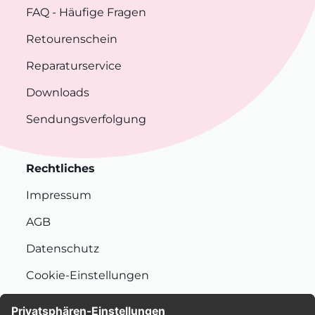
FAQ
- Häufige Fragen
Retourenschein
Reparaturservice
Downloads
Sendungsverfolgung
Rechtliches
Impressum
AGB
Datenschutz
Cookie-Einstellungen
Nachhaltigkeit