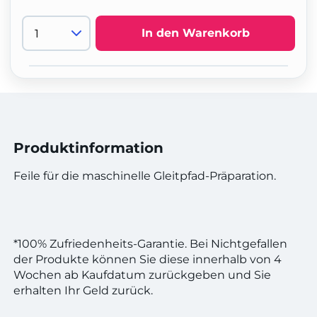
In den Warenkorb
Produktinformation
Feile für die maschinelle Gleitpfad-Präparation.
*100% Zufriedenheits-Garantie. Bei Nichtgefallen
der Produkte können Sie diese innerhalb von 4
Wochen ab Kaufdatum zurückgeben und Sie
erhalten Ihr Geld zurück.