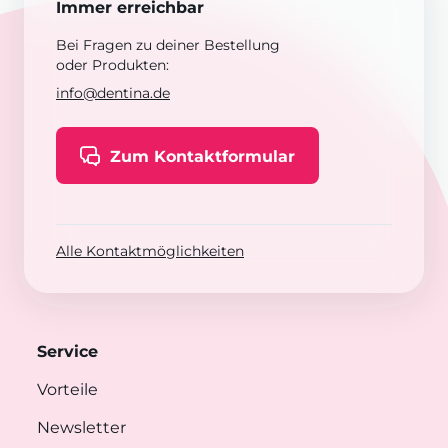
Immer erreichbar
Bei Fragen zu deiner Bestellung
oder Produkten:
info@dentina.de
Zum Kontaktformular
Alle Kontaktmöglichkeiten
Service
Vorteile
Newsletter