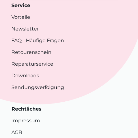
Service
Vorteile
Newsletter
FAQ
- Häufige Fragen
Retourenschein
Reparaturservice
Downloads
Sendungsverfolgung
Rechtliches
Impressum
AGB