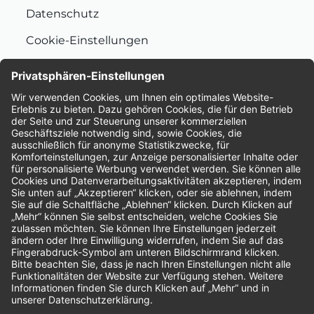
Datenschutz
Cookie-Einstellungen
Nachhaltigkeit
Bewertungen