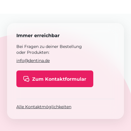
Immer erreichbar
Bei Fragen zu deiner Bestellung
oder Produkten:
info@dentina.de
Zum Kontaktformular
Alle Kontaktmöglichkeiten