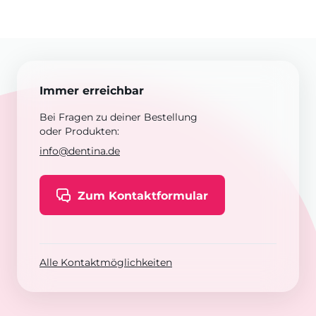
Immer erreichbar
Bei Fragen zu deiner Bestellung
oder Produkten:
info@dentina.de
Zum Kontaktformular
Alle Kontaktmöglichkeiten