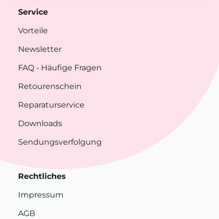
Service
Vorteile
Newsletter
FAQ
- Häufige Fragen
Retourenschein
Reparaturservice
Downloads
Sendungsverfolgung
Rechtliches
Impressum
AGB