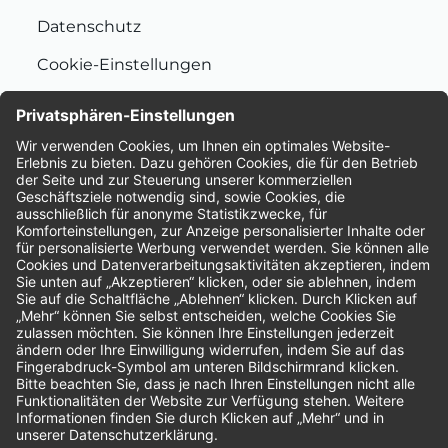
Datenschutz
Cookie-Einstellungen
Nachhaltigkeit
Bewertungen