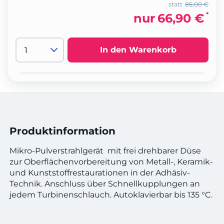
statt
85,00 €
*
nur
66,90 €
In den Warenkorb
Produktinformation
Mikro-Pulverstrahlgerät mit frei drehbarer Düse
zur Oberflächenvorbereitung von Metall-, Keramik-
und Kunststoffrestaurationen in der Adhäsiv-
Technik. Anschluss über Schnellkupplungen an
jedem Turbinenschlauch. Autoklavierbar bis 135 °C.