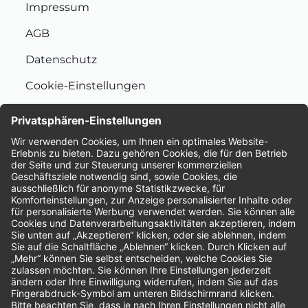
Impressum
AGB
Datenschutz
Cookie-Einstellungen
Nachhaltigkeit
Bewertungen