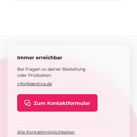
Immer erreichbar
Bei Fragen zu deiner Bestellung
oder Produkten:
info@dentina.de
Zum Kontaktformular
Alle Kontaktmöglichkeiten