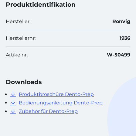
Produktidentifikation
Hersteller:
Ronvig
Herstellernr:
1936
Artikelnr:
W-50499
Downloads
Produktbroschüre Dento-Prep
Bedienungsanleitung Dento-Prep
Zubehör für Dento-Prep