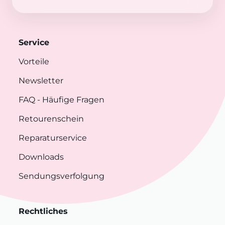
Service
Vorteile
Newsletter
FAQ
- Häufige Fragen
Retourenschein
Reparaturservice
Downloads
Sendungsverfolgung
Rechtliches