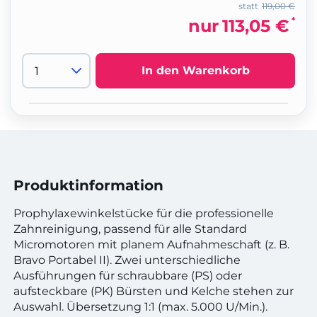
statt
119,00 €
*
nur
113,05 €
In den Warenkorb
Produktinformation
Prophylaxewinkelstücke für die professionelle
Zahnreinigung, passend für alle Standard
Micromotoren mit planem Aufnahmeschaft (z. B.
Bravo Portabel II). Zwei unterschiedliche
Ausführungen für schraubbare (PS) oder
aufsteckbare (PK) Bürsten und Kelche stehen zur
Auswahl. Übersetzung 1:1 (max. 5.000 U/Min.).