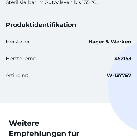
Sterilisierbar im Autoclaven bis 135 °C.
Produktidentifikation
Hersteller:
Hager & Werken
Herstellernr:
452153
Artikelnr:
W-137757
Weitere
Empfehlungen für