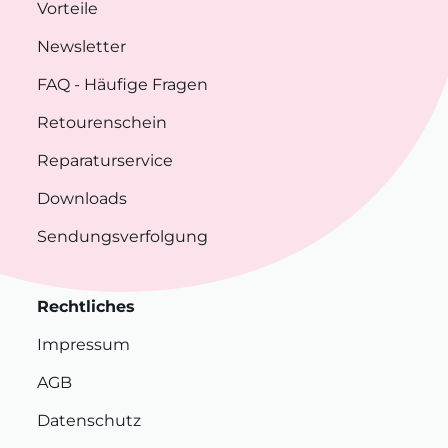
Vorteile
Newsletter
FAQ
- Häufige Fragen
Retourenschein
Reparaturservice
Downloads
Sendungsverfolgung
Rechtliches
Impressum
AGB
Datenschutz