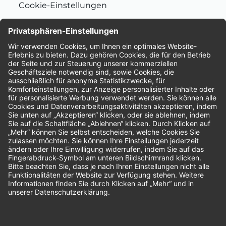
Cookie-Einstellungen
Nachhaltigkeit
Bewertungen