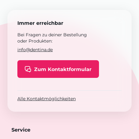
Immer erreichbar
Bei Fragen zu deiner Bestellung
oder Produkten:
info@dentina.de
Zum Kontaktformular
Alle Kontaktmöglichkeiten
Service