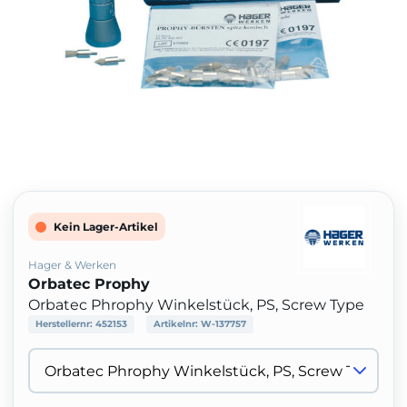
Kein Lager-Artikel
Hager & Werken
Orbatec Prophy
Orbatec Phrophy Winkelstück, PS, Screw Type
Herstellernr:
452153
Artikelnr:
W-137757