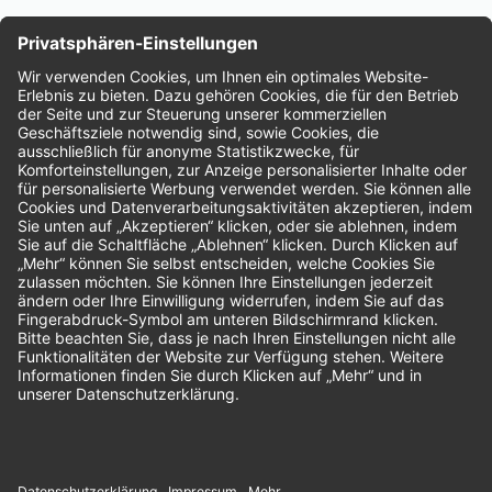
Nachhaltigkeit
Bewertungen