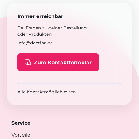
Immer erreichbar
Bei Fragen zu deiner Bestellung
oder Produkten:
info@dentina.de
Zum Kontaktformular
Alle Kontaktmöglichkeiten
Service
Vorteile