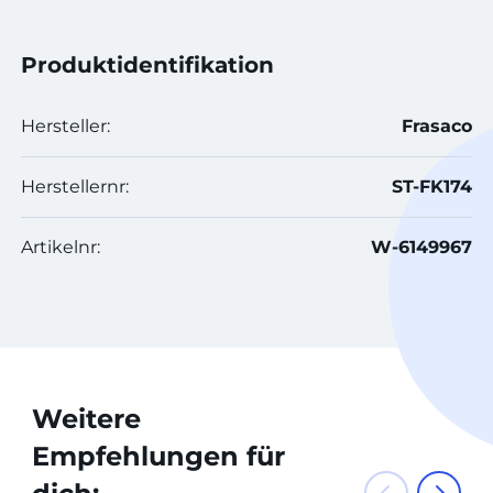
Produktidentifikation
Hersteller:
Frasaco
Herstellernr:
ST-FK174
Artikelnr:
W-6149967
Weitere
Empfehlungen für