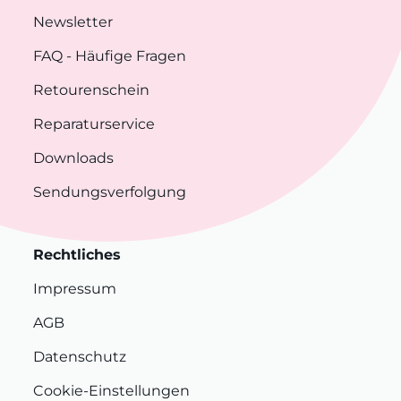
Newsletter
FAQ
- Häufige Fragen
Retourenschein
Reparaturservice
Downloads
Sendungsverfolgung
Rechtliches
Impressum
AGB
Datenschutz
Cookie-Einstellungen