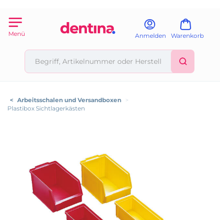
Menü
Anmelden
Warenkorb
<
Arbeitsschalen und Versandboxen
>
Plastibox Sichtlagerkästen