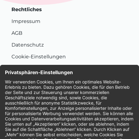
Rechtliches
Impressum
AGB
Datenschutz
Cookie-Einstellungen
Nachhaltigkeit
Bewertungen