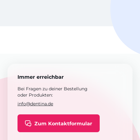
Immer erreichbar
Bei Fragen zu deiner Bestellung
oder Produkten:
info@dentina.de
Zum Kontaktformular