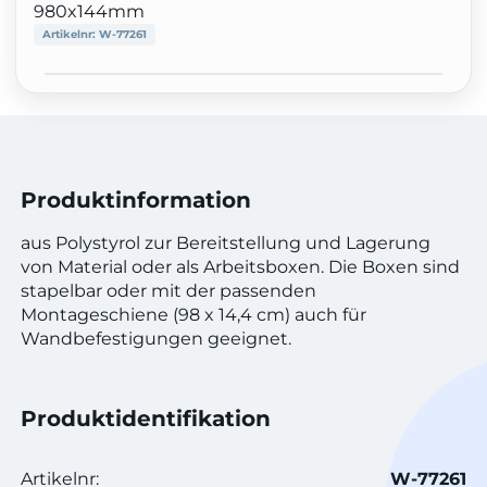
980x144mm
Artikelnr:
W-77261
Produktinformation
aus Polystyrol zur Bereitstellung und Lagerung
von Material oder als Arbeitsboxen. Die Boxen sind
stapelbar oder mit der passenden
Montageschiene (98 x 14,4 cm) auch für
Wandbefestigungen geeignet.
Produktidentifikation
Artikelnr:
W-77261