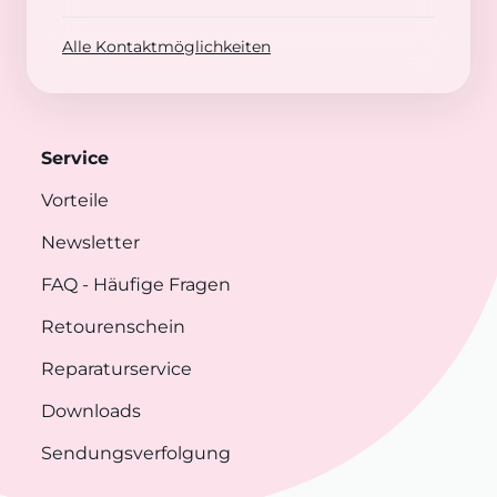
Alle Kontaktmöglichkeiten
Service
Vorteile
Newsletter
FAQ
- Häufige Fragen
Retourenschein
Reparaturservice
Downloads
Sendungsverfolgung