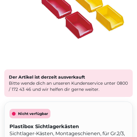
Der Artikel ist derzeit ausverkauft
Bitte wende dich an unseren Kundenservice unter 0800
/ 172 43 46 und wir helfen dir gerne weiter.
Nicht verfügbar
Plastibox Sichtlagerkästen
Sichtlager-Kästen, Montageschienen, für Gr.2/3,