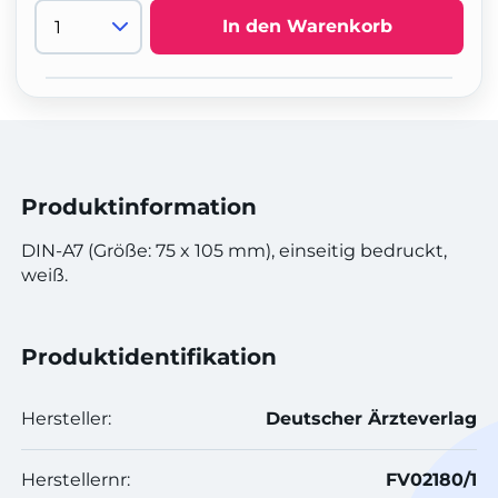
In den Warenkorb
Produktinformation
DIN-A7 (Größe: 75 x 105 mm), einseitig bedruckt,
weiß.
Produktidentifikation
Hersteller:
Deutscher Ärzteverlag
Herstellernr:
FV02180/1