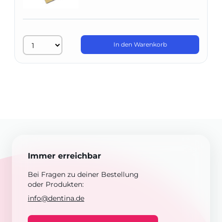
In den Warenkorb
Immer erreichbar
Bei Fragen zu deiner Bestellung
oder Produkten:
info@dentina.de