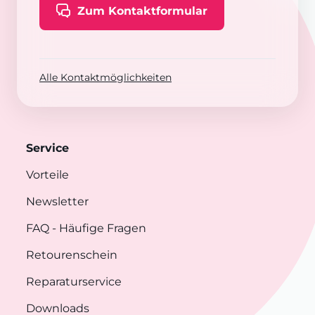
Zum Kontaktformular
Alle Kontaktmöglichkeiten
Service
Vorteile
Newsletter
FAQ
- Häufige Fragen
Retourenschein
Reparaturservice
Downloads