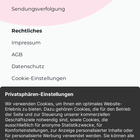
Sendungsverfolgung
Rechtliches
Impressum
AGB
Datenschutz
Cookie-Einstellungen
Nachhaltigkeit
Bewertungen