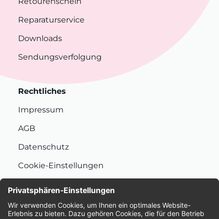
Retourenschein
Reparaturservice
Downloads
Sendungsverfolgung
Rechtliches
Impressum
AGB
Datenschutz
Cookie-Einstellungen
Nachhaltigkeit
Bewertungen