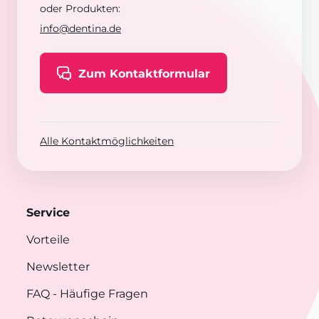
oder Produkten:
info@dentina.de
Zum Kontaktformular
Alle Kontaktmöglichkeiten
Service
Vorteile
Newsletter
FAQ
- Häufige Fragen