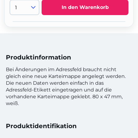
In den Warenkorb
Produktinformation
Bei Änderungen im Adressfeld braucht nicht
gleich eine neue Karteimappe angelegt werden.
Die neuen Daten werden einfach in das
Adressfeld-Etikett eingetragen und auf die
vorhandene Karteimappe geklebt. 80 x 47 mm,
weiß.
Produktidentifikation