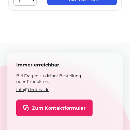
Immer erreichbar
Bei Fragen zu deiner Bestellung
oder Produkten:
info@dentina.de
Zum Kontaktformular