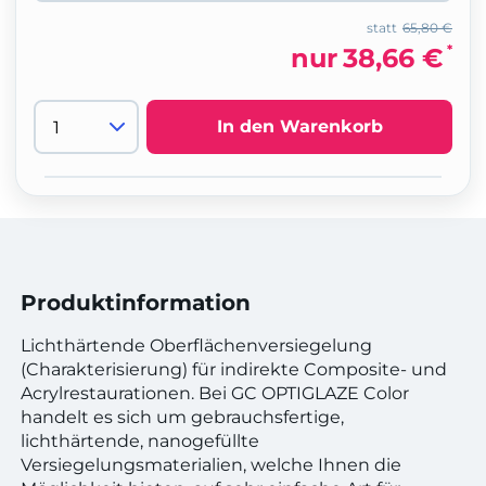
statt
65,80 €
*
nur
38,66 €
In den Warenkorb
Produktinformation
Lichthärtende Oberflächenversiegelung
(Charakterisierung) für indirekte Composite- und
Acrylrestaurationen. Bei GC OPTIGLAZE Color
handelt es sich um gebrauchsfertige,
lichthärtende, nanogefüllte
Versiegelungsmaterialien, welche Ihnen die