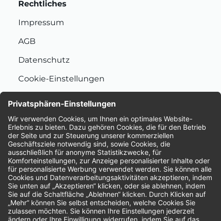
Rechtliches
Impressum
AGB
Datenschutz
Cookie-Einstellungen
Nachhaltigkeit
Bewertungen