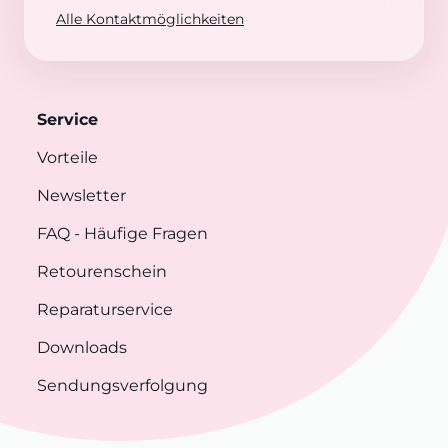
Alle Kontaktmöglichkeiten
Service
Vorteile
Newsletter
FAQ
- Häufige Fragen
Retourenschein
Reparaturservice
Downloads
Sendungsverfolgung