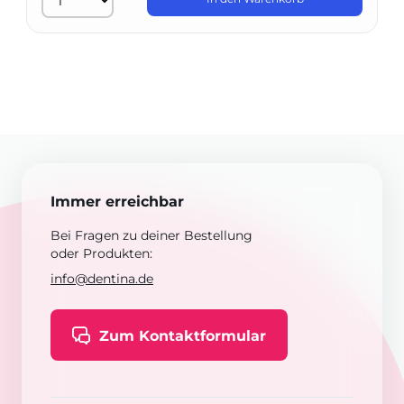
Immer erreichbar
Bei Fragen zu deiner Bestellung
oder Produkten:
info@dentina.de
Zum Kontaktformular