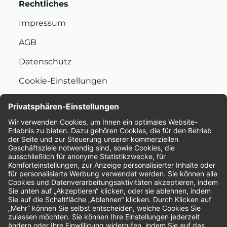
Rechtliches
Impressum
AGB
Datenschutz
Cookie-Einstellungen
Nachhaltigkeit
Bewertungen