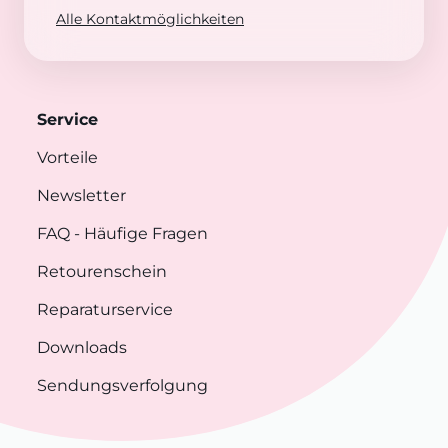
Alle Kontaktmöglichkeiten
Service
Vorteile
Newsletter
FAQ
- Häufige Fragen
Retourenschein
Reparaturservice
Downloads
Sendungsverfolgung