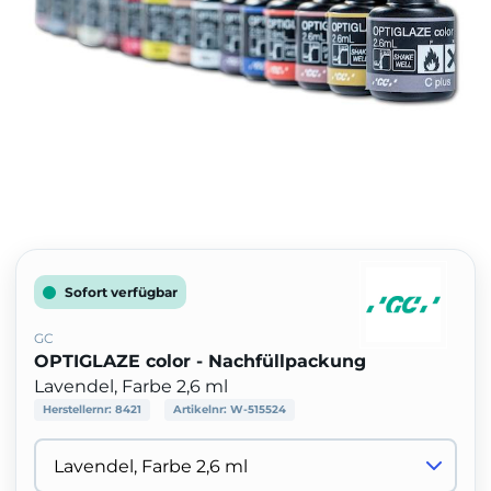
Sofort verfügbar
GC
OPTIGLAZE color - Nachfüllpackung
Lavendel, Farbe 2,6 ml
Herstellernr:
8421
Artikelnr:
W-515524