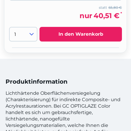
statt
65,80 €
*
nur
40,51 €
In den Warenkorb
Produktinformation
Lichthärtende Oberflächenversiegelung
(Charakterisierung) für indirekte Composite- und
Acrylrestaurationen. Bei GC OPTIGLAZE Color
handelt es sich um gebrauchsfertige,
lichthärtende, nanogefüllte
Versiegelungsmaterialien, welche Ihnen die