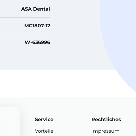
ASA Dental
MC1807-12
W-636996
Service
Rechtliches
Vorteile
Impressum