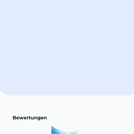
Bewertungen