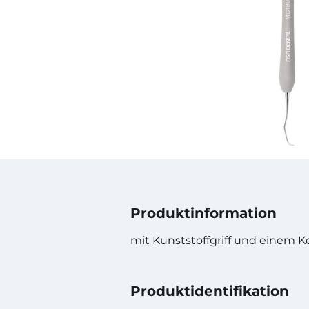
Produktinformation
mit Kunststoffgriff und einem K
Produktidentifikation