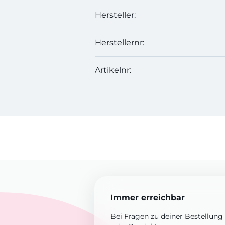
Hersteller:
Herstellernr:
Artikelnr:
Immer erreichbar
Bei Fragen zu deiner Bestellung