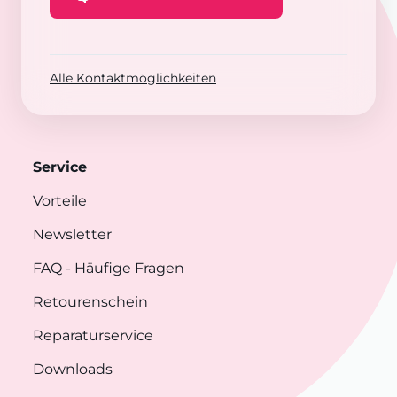
Alle Kontaktmöglichkeiten
Service
Vorteile
Newsletter
FAQ
- Häufige Fragen
Retourenschein
Reparaturservice
Downloads