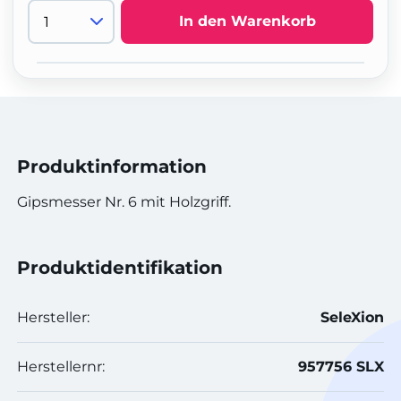
In den Warenkorb
Produktinformation
Gipsmesser Nr. 6 mit Holzgriff.
Produktidentifikation
Hersteller:
SeleXion
Herstellernr:
957756 SLX