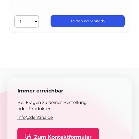
In den Warenkorb
Immer erreichbar
Bei Fragen zu deiner Bestellung
oder Produkten:
info@dentina.de
Zum Kontaktformular