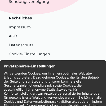
Sendungsverfolgung
Rechtliches
Impressum
AGB
Datenschutz
Cookie-Einstellungen
Nachhaltigkeit
Bewertungen