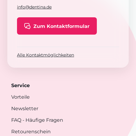
info@dentina.de
Zum Kontaktformular
Alle Kontaktmöglichkeiten
Service
Vorteile
Newsletter
FAQ
- Häufige Fragen
Retourenschein