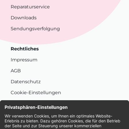
Reparaturservice
Downloads
Sendungsverfolgung
Rechtliches
Impressum
AGB
Datenschutz
Cookie-Einstellungen
Nachhaltigkeit
Bewertungen