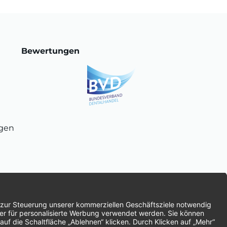
Bewertungen
ngen