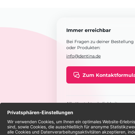
Immer erreichbar
Bei Fragen zu deiner Bestellung
oder Produkten:
info@dentina.de
Zum Kontaktformul
Alle Kontaktmöglichkeiten