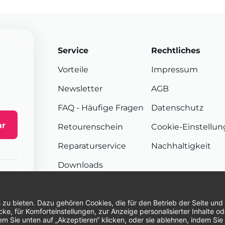
Service
Rechtliches
Vorteile
Impressum
Newsletter
AGB
FAQ
- Häufige Fragen
Datenschutz
ar
Retourenschein
Cookie-Einstellu
Reparaturservice
Nachhaltigkeit
Downloads
Sendungsverfolgung