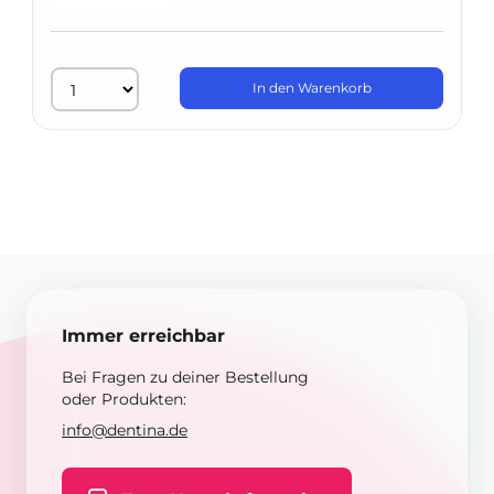
In den Warenkorb
Immer erreichbar
Bei Fragen zu deiner Bestellung
oder Produkten:
info@dentina.de