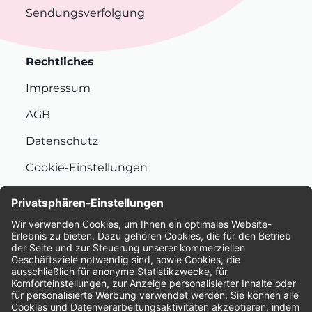
Sendungsverfolgung
Rechtliches
Impressum
AGB
Datenschutz
Cookie-Einstellungen
Nachhaltigkeit
Bewertungen