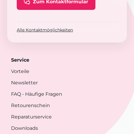
Zum Kontaktformular
Alle Kontaktmöglichkeiten
Service
Vorteile
Newsletter
FAQ
- Häufige Fragen
Retourenschein
Reparaturservice
Downloads