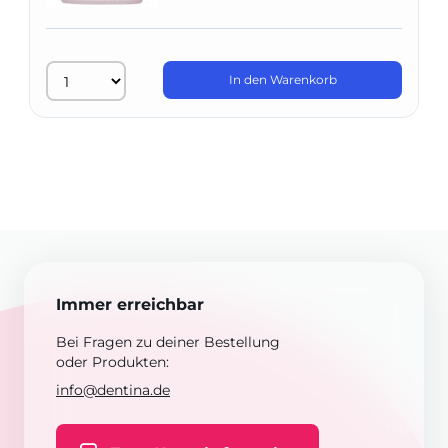
In den Warenkorb
Immer erreichbar
Bei Fragen zu deiner Bestellung
oder Produkten:
info@dentina.de