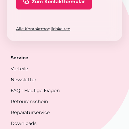
Zum Kontaktformular
Alle Kontaktmöglichkeiten
Service
Vorteile
Newsletter
FAQ
- Häufige Fragen
Retourenschein
Reparaturservice
Downloads