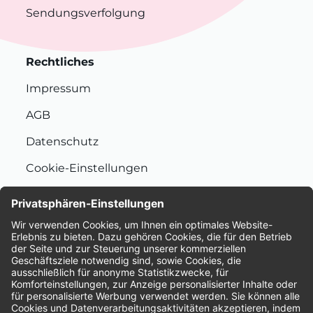
Sendungsverfolgung
Rechtliches
Impressum
AGB
Datenschutz
Cookie-Einstellungen
Nachhaltigkeit
Bewertungen