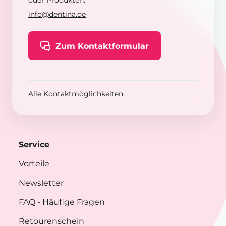
oder Produkten:
info@dentina.de
Zum Kontaktformular
Alle Kontaktmöglichkeiten
Service
Vorteile
Newsletter
FAQ
- Häufige Fragen
Retourenschein