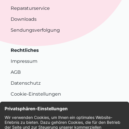
Reparaturservice
Downloads
Sendungsverfolgung
Rechtliches
Impressum
AGB
Datenschutz
Cookie-Einstellungen
Nachhaltigkeit
Bewertungen