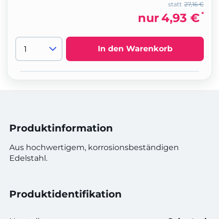
statt
27,16 €
*
nur
4,93 €
In den Warenkorb
Produktinformation
Aus hochwertigem, korrosionsbeständigen
Edelstahl.
Produktidentifikation