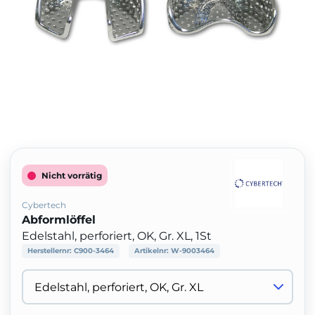
Nicht vorrätig
Cybertech
Abformlöffel
Edelstahl, perforiert, OK, Gr. XL, 1St
Herstellernr:
C900-3464
Artikelnr:
W-9003464