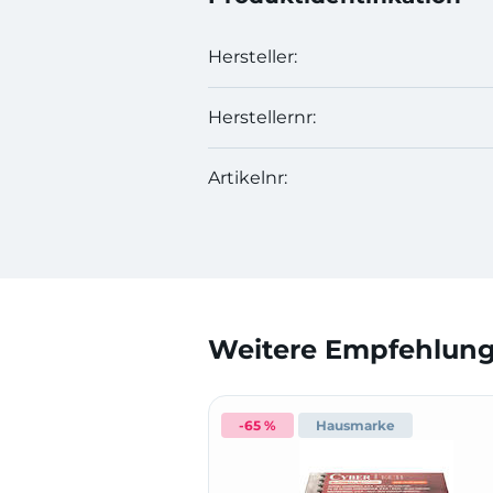
Hersteller:
Herstellernr:
Artikelnr:
Weitere Empfehlunge
-65 %
Hausmarke