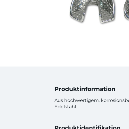
Produktinformation
Aus hochwertigem, korrosionsb
Edelstahl.
Produktidentifikation