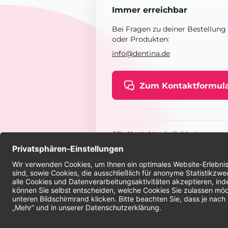
Immer erreichbar
Bei Fragen zu deiner Bestellung
oder Produkten:
info@dentina.de
Zum Kontaktformul
Alle Kontaktmöglichkeiten