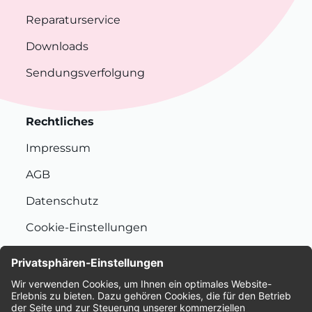
Reparaturservice
Downloads
Sendungsverfolgung
Rechtliches
Impressum
AGB
Datenschutz
Cookie-Einstellungen
Nachhaltigkeit
Bewertungen