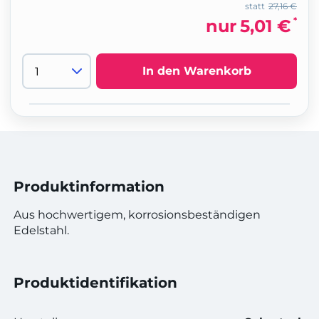
statt
27,16 €
*
nur
5,01 €
In den Warenkorb
Produktinformation
Aus hochwertigem, korrosionsbeständigen
Edelstahl.
Produktidentifikation