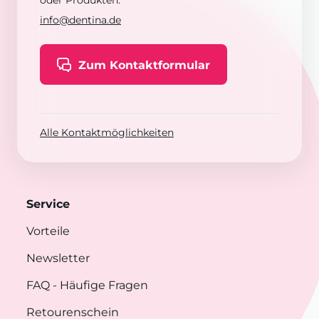
oder Produkten:
info@dentina.de
Zum Kontaktformular
Alle Kontaktmöglichkeiten
Service
Vorteile
Newsletter
FAQ
- Häufige Fragen
Retourenschein